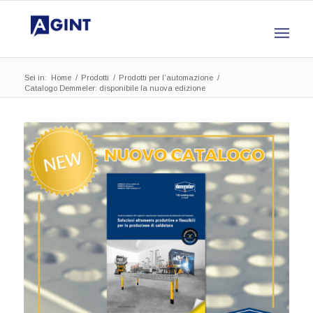
Sei in:
Home
/
Prodotti
/
Prodotti per l’automazione
/
Catalogo Demmeler: disponibile la nuova edizione