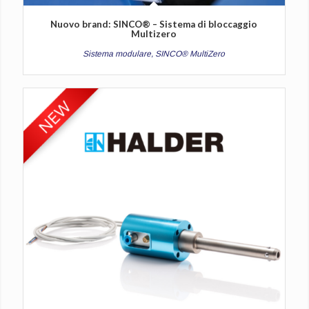
Nuovo brand: SINCO® – Sistema di bloccaggio
Multizero
Sistema modulare, SINCO® MultiZero