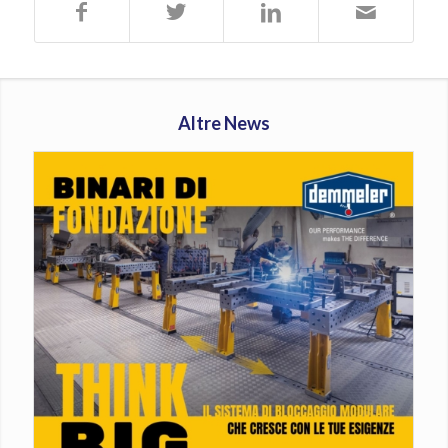
Altre News