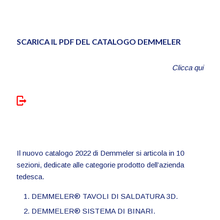
SCARICA IL PDF DEL CATALOGO DEMMELER
Clicca qui
Il nuovo catalogo 2022 di Demmeler si articola in 10
sezioni, dedicate alle categorie prodotto dell’azienda
tedesca.
DEMMELER® TAVOLI DI SALDATURA 3D.
DEMMELER® SISTEMA DI BINARI.