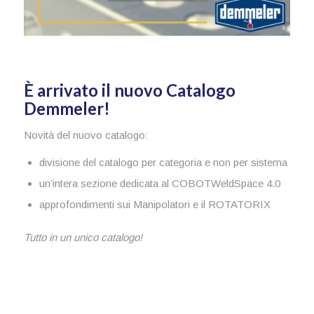
È arrivato il nuovo Catalogo
Demmeler!
Novità del nuovo catalogo:
divisione del catalogo per categoria e non per sistema
un’intera sezione dedicata al COBOTWeldSpace 4.0
approfondimenti sui Manipolatori e il ROTATORIX
Tutto in un unico catalogo!