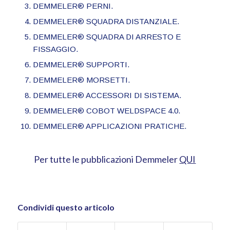
DEMMELER® PERNI.
DEMMELER® SQUADRA DISTANZIALE.
DEMMELER® SQUADRA DI ARRESTO E
FISSAGGIO.
DEMMELER® SUPPORTI.
DEMMELER® MORSETTI.
DEMMELER® ACCESSORI DI SISTEMA.
DEMMELER® COBOT WELDSPACE 4.0.
DEMMELER® APPLICAZIONI PRATICHE.
Per tutte le pubblicazioni Demmeler
QUI
Condividi questo articolo