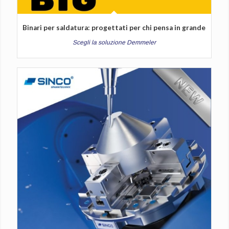
Binari per saldatura: progettati per chi pensa in grande
Scegli la soluzione Demmeler