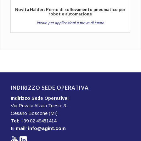
Novità Halder: Perno di sollevamento pneumatico per
robot e automazione
Ideato per applicazioni a prova di futuro
INDIRIZZO SEDE OPERATIVA
Indirizzo Sede Operativa:
Via Privata Alzaia Trieste 3
Cesano Boscone (MI)
Tel:
+39 02 49451414
E-mail
:
info@agint.com