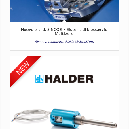
Nuovo brand: SINCO® – Sistema di bloccaggio
Multizero
Sistema modulare, SINCO® MultiZero