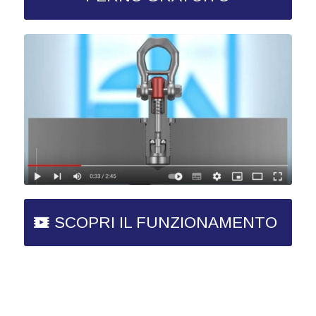
SCOPRI IL FUNZIONAMENTO