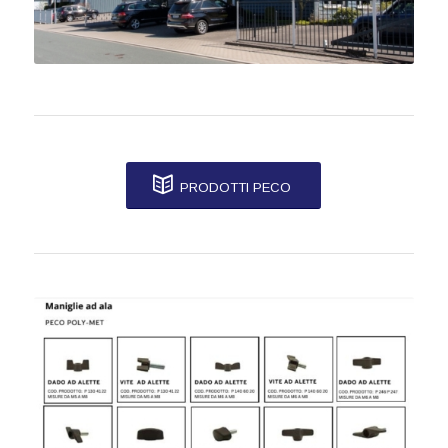
PRODOTTI PECO