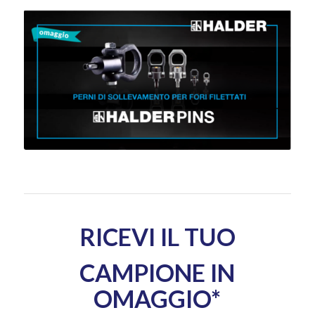
RICEVI IL TUO
CAMPIONE IN
OMAGGIO*