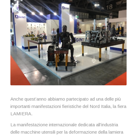
Anche quest’anno abbiamo partecipato ad una delle più
importanti manifestazioni fieristiche del Nord Italia, la fiera
LAMIERA.
La manifestazione internazionale dedicata all’industria
delle macchine utensili per la deformazione della lamiera