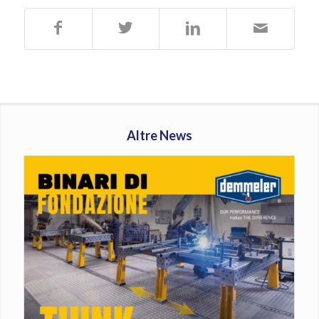
Altre News