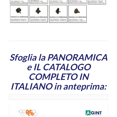
Sfoglia la PANORAMICA
e IL CATALOGO
COMPLETO IN
ITALIANO in anteprima: