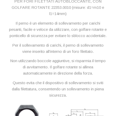
PER FORI FILETTATI AUTOBLOCCANTE, CON
GOLFARE ROTANTE 22353.0010 (misure: d1=m10 e
l1=14mm)
Il perno è un elemento di sollevamento per carichi
pesanti, facile e veloce da utilizzare, con golfare rotante e
ponticello di sicurezza per evitare lo sblocco accidentale.
Per il sollevamento di carichi, il perno di sollevamento
viene inserito all’interno di un foro filettato.
Non utilizzando boccole aggiuntive, si risparmia il tempo
di avvitamento. Il golfare rotante si allinea
automaticamente in direzione della forza.
Questo evita che il dispositivo di sollevamento si sviti
dalla filettatura, consentendo un sollevamento in piena
sicurezza.