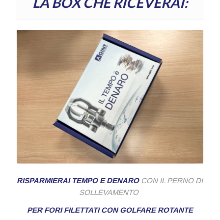
LA BOX CHE RICEVERAI:
RISPARMIERAI TEMPO E DENARO
CON IL PERNO DI
SOLLEVAMENTO
PER FORI FILETTATI CON GOLFARE ROTANTE