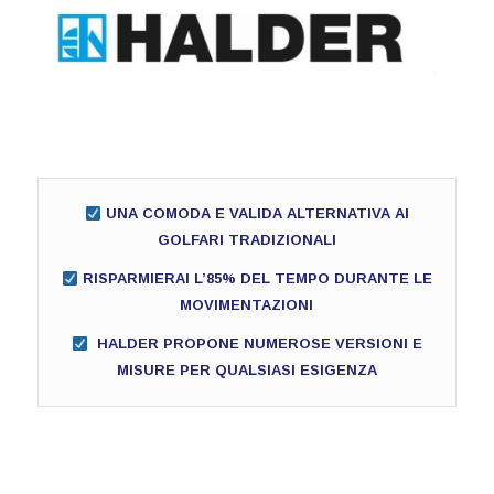
UNA COMODA E VALIDA ALTERNATIVA AI
GOLFARI TRADIZIONALI
RISPARMIERAI L’85% DEL TEMPO DURANTE LE
MOVIMENTAZIONI
HALDER PROPONE NUMEROSE VERSIONI E
MISURE PER QUALSIASI ESIGENZA