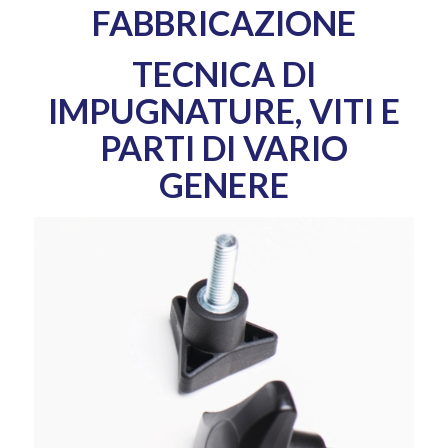
FABBRICAZIONE
TECNICA DI
IMPUGNATURE, VITI E
PARTI DI VARIO
GENERE