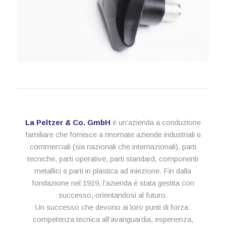
La Peltzer & Co. GmbH
è un’azienda a conduzione
familiare che fornisce a rinomate aziende industriali e
commerciali (sia nazionali che internazionali), parti
tecniche, parti operative, parti standard, componenti
metallici e parti in plastica ad iniezione. Fin dalla
fondazione nel 1919, l’azienda è stata gestita con
successo, orientandosi al futuro.
Un successo che devono ai loro punti di forza:
competenza tecnica all’avanguardia, esperienza,