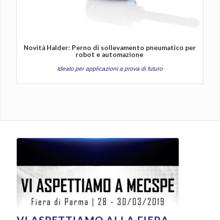
Novità Halder: Perno di sollevamento pneumatico per
robot e automazione
Ideato per applicazioni a prova di futuro
VI ASPETTIAMO ALLA FIERA