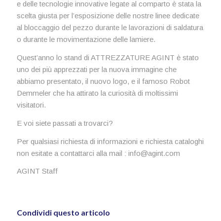
e delle tecnologie innovative legate al comparto è stata la
scelta giusta per l’esposizione delle nostre linee dedicate
al bloccaggio del pezzo durante le lavorazioni di saldatura
o durante le movimentazione delle lamiere.
Quest’anno lo stand di ATTREZZATURE AGINT è stato
uno dei più apprezzati per la nuova immagine che
abbiamo presentato, il nuovo logo, e il famoso Robot
Demmeler che ha attirato la curiosità di moltissimi
visitatori.
E voi siete passati a trovarci?
Per qualsiasi richiesta di informazioni e richiesta cataloghi
non esitate a contattarci alla mail : info@agint.com
AGINT Staff
Condividi questo articolo