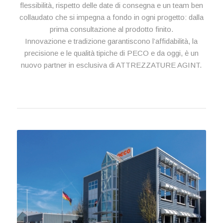
flessibilità, rispetto delle date di consegna e un team ben
collaudato che si impegna a fondo in ogni progetto: dalla
prima consultazione al prodotto finito.
Innovazione e tradizione garantiscono l’affidabilità, la
precisione e le qualità tipiche di PECO e da oggi, è un
nuovo partner in esclusiva di ATTREZZATURE AGINT.