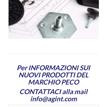
Per INFORMAZIONI SUI
NUOVI PRODOTTI DEL
MARCHIO PECO
CONTATTACI alla mail
info@agint.com