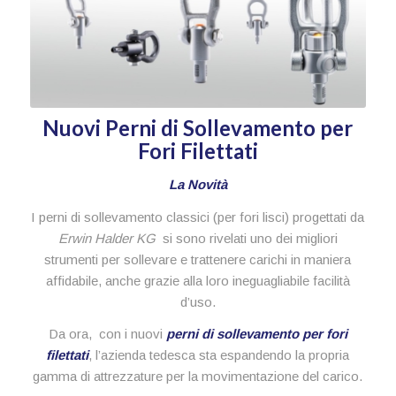
Nuovi Perni di Sollevamento per
Fori Filettati
La Novità
I perni di sollevamento classici (per fori lisci) progettati da
Erwin Halder KG
si sono rivelati uno dei migliori
strumenti per sollevare e trattenere carichi in maniera
affidabile, anche grazie alla loro ineguagliabile facilità
d’uso.
Da ora, con i nuovi
perni di sollevamento per fori
filettati
, l’azienda tedesca sta espandendo la propria
gamma di attrezzature per la movimentazione del carico.