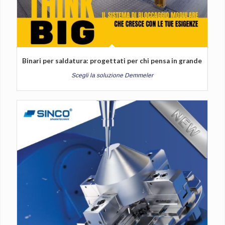
Binari per saldatura: progettati per chi pensa in grande
Scegli la soluzione Demmeler