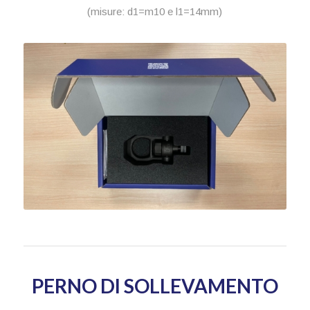
(misure: d1=m10 e l1=14mm)
PERNO DI SOLLEVAMENTO