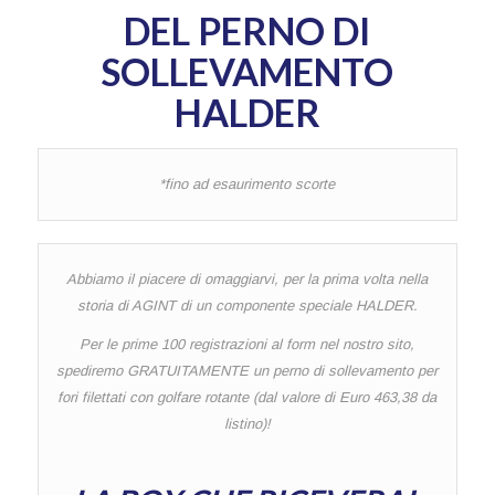
DEL PERNO DI
SOLLEVAMENTO
HALDER
*fino ad esaurimento scorte
Abbiamo il piacere di omaggiarvi, per la prima volta nella
storia di AGINT di un componente speciale HALDER.
Per le prime 100 registrazioni al form nel nostro sito,
spediremo GRATUITAMENTE un perno di sollevamento per
fori filettati con golfare rotante (dal valore di Euro 463,38 da
listino)!